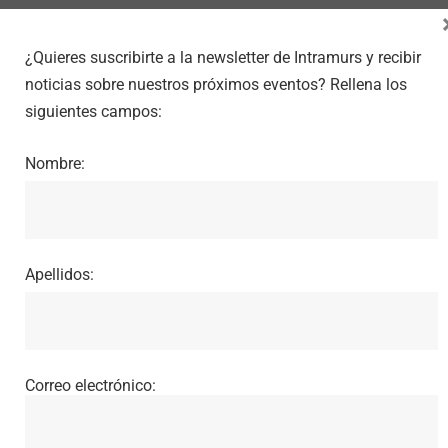
¿Quieres suscribirte a la newsletter de Intramurs y recibir
noticias sobre nuestros próximos eventos? Rellena los
siguientes campos:
Nombre:
Apellidos:
Correo electrónico: