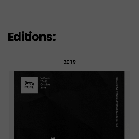
Editions:
2019