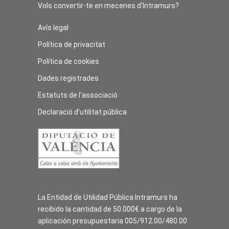
Vols convertir-te en mecenes d'Intramurs?
Avís legal
Política de privacitat
Política de cookies
Dades registrades
Estatuts de l’associació
Declaració d’utilitat pública
La Entidad de Utilidad Pública Intramurs ha
recibido la cantidad de 50.000€ a cargo de la
aplicación presupuestaria 005/912.00/480.00