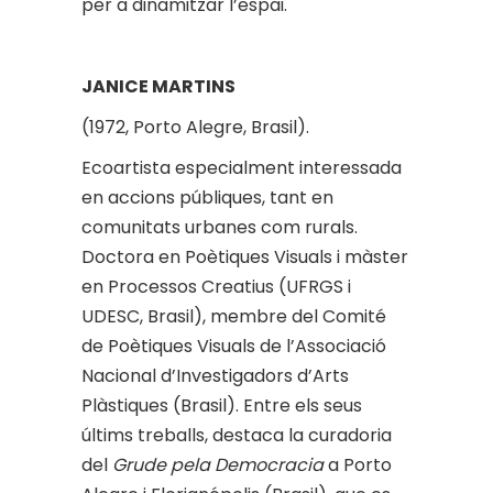
per a dinamitzar l’espai.
JANICE MARTINS
(1972, Porto Alegre, Brasil).
Ecoartista especialment interessada
en accions públiques, tant en
comunitats urbanes com rurals.
Doctora en Poètiques Visuals i màster
en Processos Creatius (UFRGS i
UDESC, Brasil), membre del Comité
de Poètiques Visuals de l’Associació
Nacional d’Investigadors d’Arts
Plàstiques (Brasil). Entre els seus
últims treballs, destaca la curadoria
del
Grude pela Democracia
a Porto