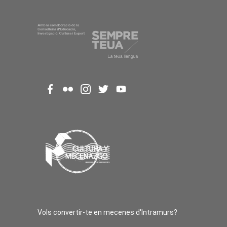
Vols convertir-te en mecenes d'Intramurs?