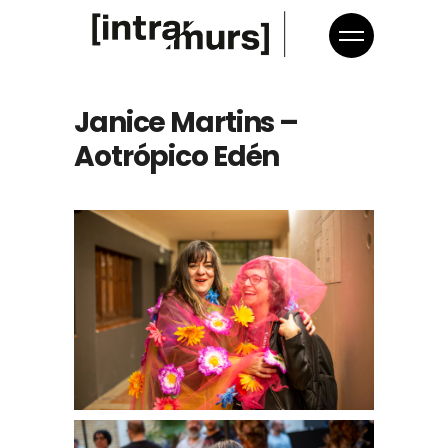
Janice Martins –
Aotrópico Edén