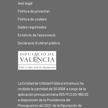
Avís legal
Política de privacitat
Política de cookies
Dades registrades
Estatuts de l’associació
Declaració d’utilitat pública
La Entidad de Utilidad Pública Intramurs ha
recibido la cantidad de 50.000€ a cargo de la
aplicación presupuestaria 005/912.00/480.00
a disposición de la Presidencia del
Presupuesto del 2021 de la Diputación de