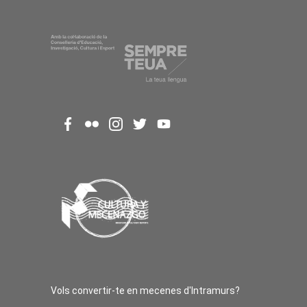
Vols convertir-te en mecenes d'Intramurs?