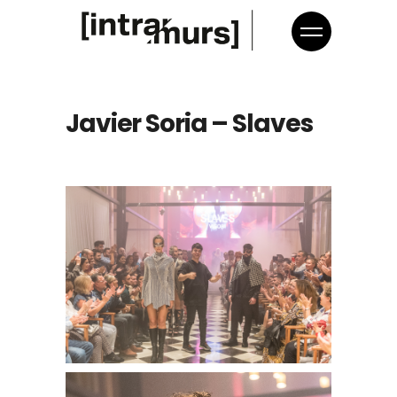
Javier Soria – Slaves