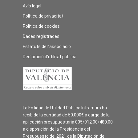
Avís legal
Política de privacitat
Política de cookies
Dades registrades
Estatuts de l’associació
Declaració d’utilitat pública
La Entidad de Utilidad Pública Intramurs ha
recibido la cantidad de 50.000€ a cargo de la
aplicación presupuestaria 005/912.00/480.00
a disposición de la Presidencia del
Presupuesto del 2021 de la Diputación de